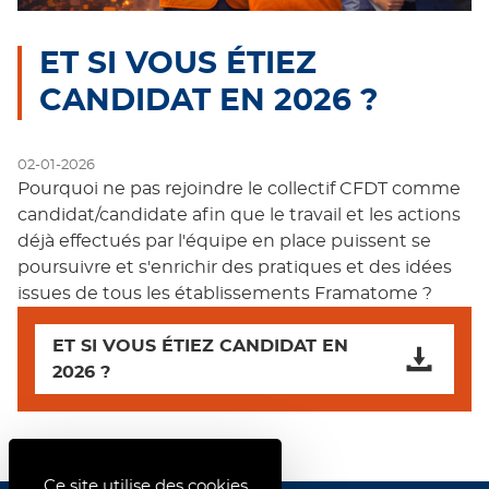
ET SI VOUS ÉTIEZ
CANDIDAT EN 2026 ?
02-01-2026
Pourquoi ne pas rejoindre le collectif CFDT comme
candidat/candidate afin que le travail et les actions
déjà effectués par l'équipe en place puissent se
poursuivre et s'enrichir des pratiques et des idées
issues de tous les établissements Framatome ?
ET SI VOUS ÉTIEZ CANDIDAT EN
2026 ?
Ce site utilise des cookies