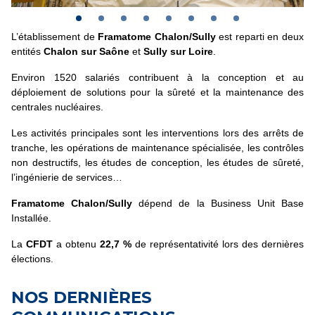
L’établissement de
Framatome Chalon/Sully
est reparti en deux
entités
Chalon sur Saône
et
Sully sur Loire
.
Environ 1520 salariés contribuent à la conception et au
déploiement de solutions pour la sûreté et la maintenance des
centrales nucléaires.
Les activités principales sont les interventions lors des arrêts de
tranche, les opérations de maintenance spécialisée, les contrôles
non destructifs, les études de conception, les études de sûreté,
l’ingénierie de services…
Framatome Chalon/Sully
dépend de la Business Unit Base
Installée.
La
CFDT
a obtenu
22,7 %
de représentativité lors des dernières
élections.
NOS DERNIÈRES