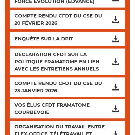
FORCE EVOLUTION (EDVANCE)
COMPTE RENDU CFDT DU CSE DU
20 FÉVRIER 2026
ENQUÈTE SUR LA DPIT
DÉCLARATION CFDT SUR LA
POLITIQUE FRAMATOME EN LIEN
AVEC LES ENTRETIENS ANNUELS
COMPTE RENDU CFDT DU CSE DU
23 JANVIER 2026
VOS ÉLUS CFDT FRAMATOME
COURBEVOIE
ORGANISATION DU TRAVAIL ENTRE
FLEX-OFFICE, TÉLÉTRAVAIL ET