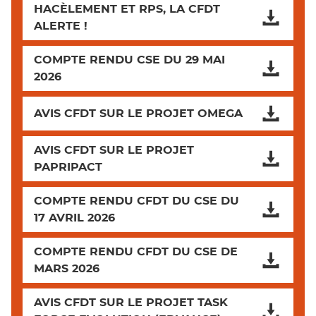
HACÈLEMENT ET RPS, LA CFDT
ALERTE !
COMPTE RENDU CSE DU 29 MAI
2026
AVIS CFDT SUR LE PROJET OMEGA
AVIS CFDT SUR LE PROJET
PAPRIPACT
COMPTE RENDU CFDT DU CSE DU
17 AVRIL 2026
COMPTE RENDU CFDT DU CSE DE
MARS 2026
AVIS CFDT SUR LE PROJET TASK