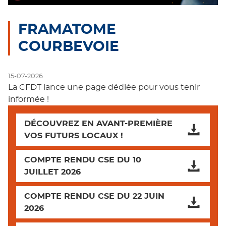
FRAMATOME
COURBEVOIE
15-07-2026
La CFDT lance une page dédiée pour vous tenir
informée !
DÉCOUVREZ EN AVANT-PREMIÈRE
VOS FUTURS LOCAUX !
COMPTE RENDU CSE DU 10
JUILLET 2026
COMPTE RENDU CSE DU 22 JUIN
2026